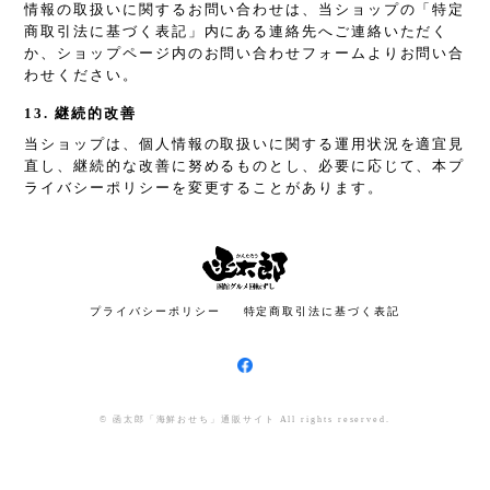
情報の取扱いに関するお問い合わせは、当ショップの「特定
商取引法に基づく表記」内にある連絡先へご連絡いただく
か、ショップページ内のお問い合わせフォームよりお問い合
わせください。
13. 継続的改善
当ショップは、個人情報の取扱いに関する運用状況を適宜見
直し、継続的な改善に努めるものとし、必要に応じて、本プ
ライバシーポリシーを変更することがあります。
プライバシーポリシー
特定商取引法に基づく表記
© 函太郎「海鮮おせち」通販サイト All rights reserved.