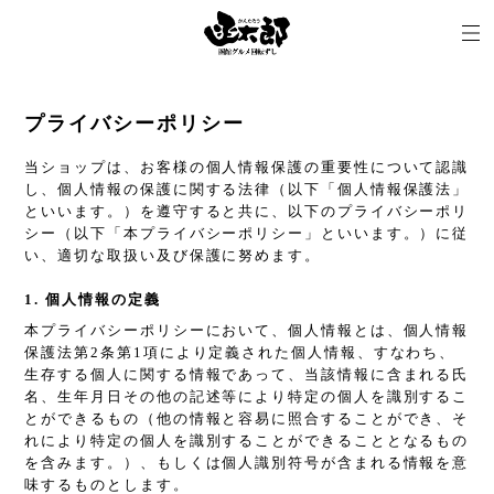
プライバシーポリシー
当ショップは、お客様の個人情報保護の重要性について認識
し、個人情報の保護に関する法律（以下「個人情報保護法」
といいます。）を遵守すると共に、以下のプライバシーポリ
シー（以下「本プライバシーポリシー」といいます。）に従
い、適切な取扱い及び保護に努めます。
1. 個人情報の定義
本プライバシーポリシーにおいて、個人情報とは、個人情報
保護法第2条第1項により定義された個人情報、すなわち、
生存する個人に関する情報であって、当該情報に含まれる氏
名、生年月日その他の記述等により特定の個人を識別するこ
とができるもの（他の情報と容易に照合することができ、そ
れにより特定の個人を識別することができることとなるもの
を含みます。）、もしくは個人識別符号が含まれる情報を意
味するものとします。